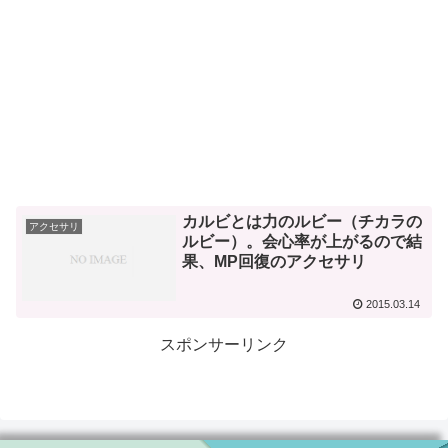
カルビとは力のルビー（チカラの
アクセサリ
ルビー）。会心率が上がるので結
果、MP回復のアクセサリ
2015.03.14
スポンサーリンク