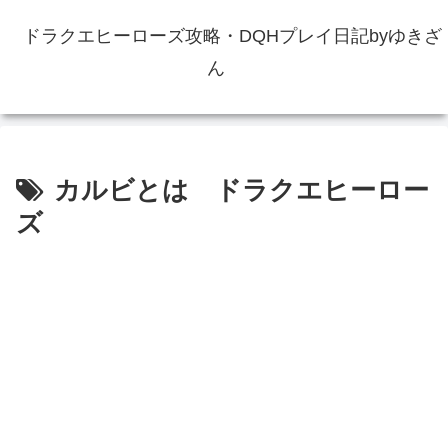
ドラクエヒーローズ攻略・DQHプレイ日記byゆきざ
ん
カルビとは ドラクエヒーロー
ズ